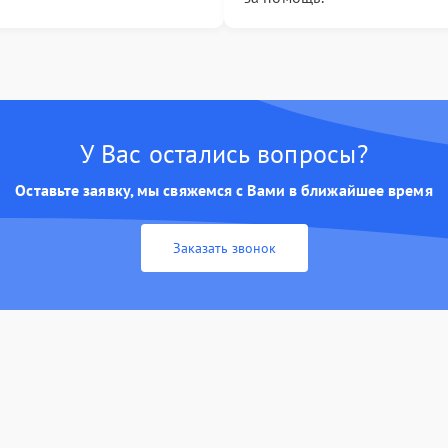
У Вас остались вопросы?
Оставьте заявку, мы свяжемся с Вами в ближайшее время
Заказать звонок