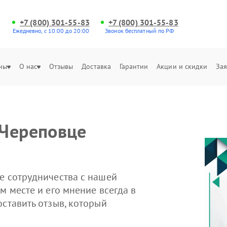
+7 (800) 301-55-83
+7 (800) 301-55-83
Ежедневно, с 10:00 до 20:00
Звонок бесплатный по РФ
ны
О нас
Отзывы
Доставка
Гарантии
Акции и скидки
Зая
 Череповце
е сотрудничества с нашей
м месте и его мнение всегда в
оставить отзыв, который