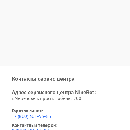
Контакты сервис центра
Адрес сервисного центра NineBot:
г. Череповец, просп. Победы, 200
Горячая линия:
+7 (800) 301-55-83
Контактный телефон: