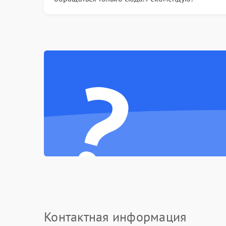
?
Контактная информация