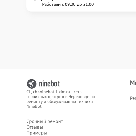
Работаем с 09:00 до 21:00
М
СЦ chr.ninebot-fixim.ru - сеть
сервисных центров в Череповце по
Ре
ремонту и обслуживанию техники
NineBot
Срочный ремонт
Отзывы
Примеры