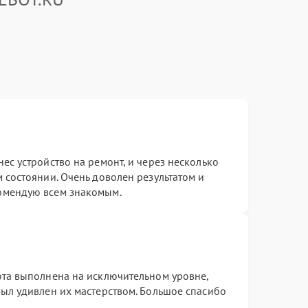
ес устройство на ремонт, и через несколько
 состоянии. Очень доволен результатом и
омендую всем знакомым.
ота выполнена на исключительном уровне,
ыл удивлен их мастерством. Большое спасибо