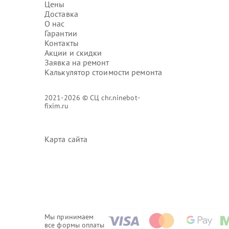
Цены
Доставка
О нас
Гарантии
Контакты
Акции и скидки
Заявка на ремонт
Калькулятор стоимости ремонта
2021-2026 © СЦ chr.ninebot-
fixim.ru
Карта сайта
Мы принимаем
все формы оплаты