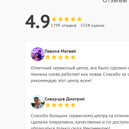
4.9
1799 отзывов
5358 оценок
Павлов Матвей
Отличный сервисный центр, все было сделано 
техника снова работает как новая. Спасибо за 
рекомендую этот центр всем!
Скворцов Дмитрий
Спасибо большое сервисному центру за отличн
сделано оперативно, качественно и по доступн
обращаться только сюда. Рекомендую!