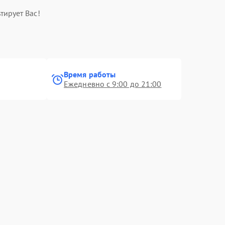
тирует Вас!
Время работы
Ежедневно с 9:00 до 21:00