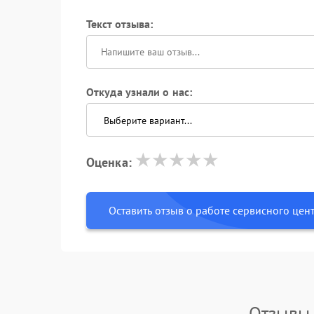
Текст отзыва:
Откуда узнали о нас:
Оценка:
Оставить отзыв о работе сервисного цен
Отзывы 