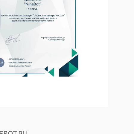
NEBOT.RU