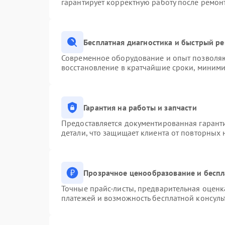
гарантирует корректную работу после ремон
Бесплатная диагностика и быстрый р
Современное оборудование и опыт позволяют
восстановление в кратчайшие сроки, миними
Гарантия на работы и запчасти
Предоставляется документированная гарант
детали, что защищает клиента от повторных
Прозрачное ценообразование и беспл
Точные прайс-листы, предварительная оценка
платежей и возможность бесплатной консуль