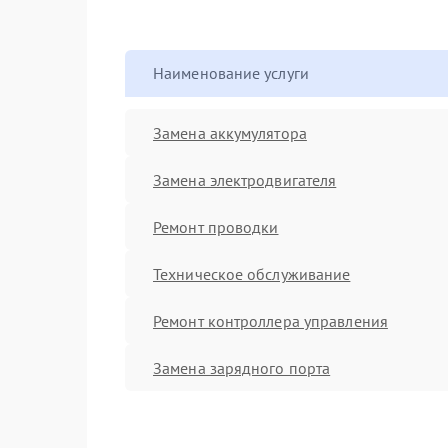
Наименование услуги
Замена аккумулятора
Замена электродвигателя
Ремонт проводки
Техническое обслуживание
Ремонт контроллера управления
Замена зарядного порта