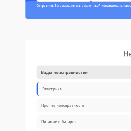
Отправляя, Вы соглашаетесь с
политикой конфиденциально
Не
Виды неисправностей
Электрика
Прочие неисправности
Питание и батарея