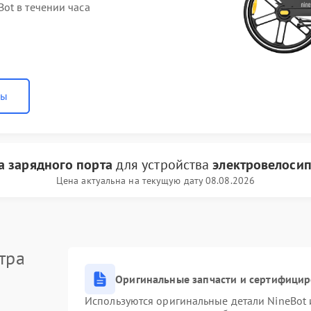
ot в течении часа
ны
а зарядного порта
для устройства
электровелосип
Цена актуальна на текущую дату 08.08.2026
тра
Оригинальные запчасти и сертифици
Используются оригинальные детали NineBot