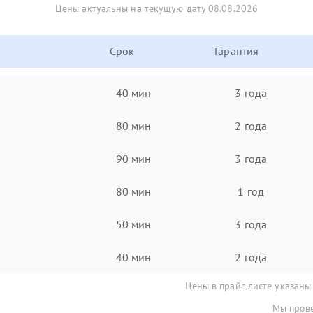
Цены актуальны на текущую дату 08.08.2026
Срок
Гарантия
40 мин
3 года
80 мин
2 года
90 мин
3 года
80 мин
1 год
50 мин
3 года
40 мин
2 года
Цены в прайс-листе указаны
Мы прове