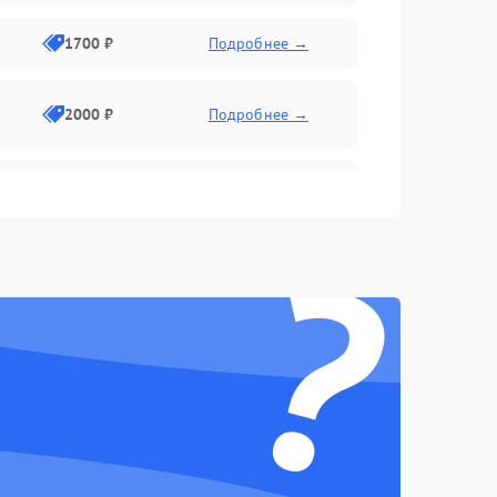
1700 ₽
Подробнее →
2000 ₽
Подробнее →
2500 ₽
Подробнее →
?
1400 ₽
Подробнее →