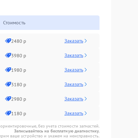
Стоимость
Заказать
2480 р
Заказать
3980 р
Заказать
1980 р
Заказать
3180 р
Заказать
2980 р
Заказать
1180 р
 ориентировочные, без учета стоимости запчастей.
Записывайтесь на бесплатную диагностику.
рим ваше устройство и укажем на неисправность.