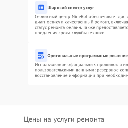
Широкий спектр услуг
Сервисный центр NineBot обеспечивает доста
диагностику и качественный ремонт, включая
статус ремонта онлайн. Также предоставляе
продления срока службы техники
Оригинальные программные решение 
Использование официальных прошивок и инс
пользовательскими данными: резервное коп
восстановление информации при необходим
Цены на услуги ремонта