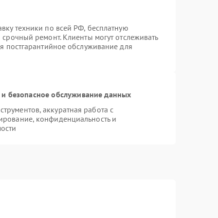
вку техники по всей РФ, бесплатную
 срочный ремонт. Клиенты могут отслеживать
тся постгарантийное обслуживание для
и безопасное обслуживание данных
трументов, аккуратная работа с
ирование, конфиденциальность и
ости