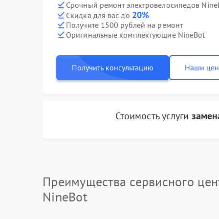
Срочный ремонт электровелосипедов NineB
20%
Скидка для вас до
Получите 1500 рублей на ремонт
Оригинальные комплектующие NineBot
Получить консультацию
Наши це
Стоимость услуги
замен
Преимущества сервисного цен
NineBot