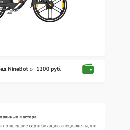
ед NineBot
от
1200 руб.
рованные мастера
 и прошедшие сертификацию специалисты, что