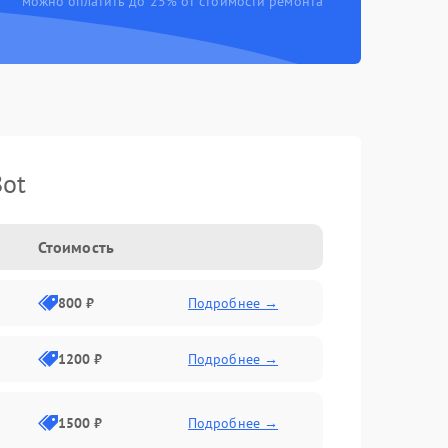
можно оплатить до 25% от стоимости ремонта
Bot
Стоимость
800 ₽
Подробнее →
1200 ₽
Подробнее →
1500 ₽
Подробнее →