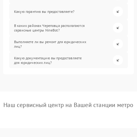
Какую гарантию вы предоставляете?
В каких районах Череповца располагаются
сервисные центры NineBot?
Выполняете ли вы ремонт для юридических
лиц?
Какую документацию вы предоставляете
для юридических лиц?
Наш сервисный центр на Вашей станции метро