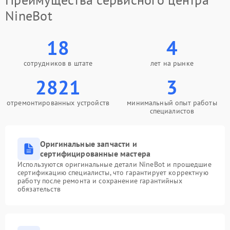
NineBot
18
4
сотрудников в штате
лет на рынке
2821
3
отремонтированных устройств
минимальный опыт работы
специалистов
Оригинальные запчасти и
сертифицированные мастера
Используются оригинальные детали NineBot и прошедшие
сертификацию специалисты, что гарантирует корректную
работу после ремонта и сохранение гарантийных
обязательств