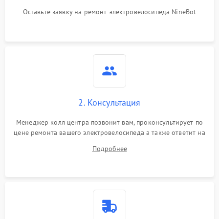
Оставьте заявку на ремонт электровелосипеда NineBot
2. Консультация
Менеджер колл центра позвонит вам, проконсультирует по
цене ремонта вашего электровелосипеда а также ответит на
все ваши вопросы.
Подробнее