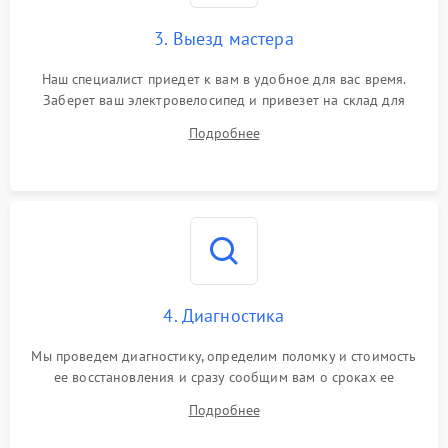
3. Выезд мастера
Наш специалист приедет к вам в удобное для вас время.
Заберет ваш электровелосипед и привезет на склад для
диагностики.
Подробнее
4. Диагностика
Мы проведем диагностику, определим поломку и стоимость
ее восстановления и сразу сообщим вам о сроках ее
ремонта.
Подробнее