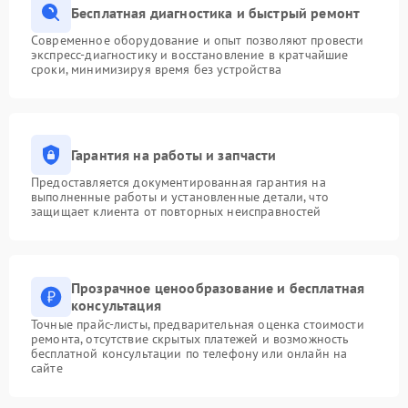
Бесплатная диагностика и быстрый ремонт
Современное оборудование и опыт позволяют провести
экспресс-диагностику и восстановление в кратчайшие
сроки, минимизируя время без устройства
Гарантия на работы и запчасти
Предоставляется документированная гарантия на
выполненные работы и установленные детали, что
защищает клиента от повторных неисправностей
Прозрачное ценообразование и бесплатная
консультация
Точные прайс-листы, предварительная оценка стоимости
ремонта, отсутствие скрытых платежей и возможность
бесплатной консультации по телефону или онлайн на
сайте