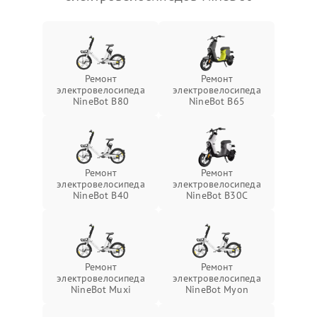
Ремонт
Ремонт
электровелосипеда
электровелосипеда
NineBot B80
NineBot B65
Ремонт
Ремонт
электровелосипеда
электровелосипеда
NineBot B40
NineBot B30C
Ремонт
Ремонт
электровелосипеда
электровелосипеда
NineBot Muxi
NineBot Myon