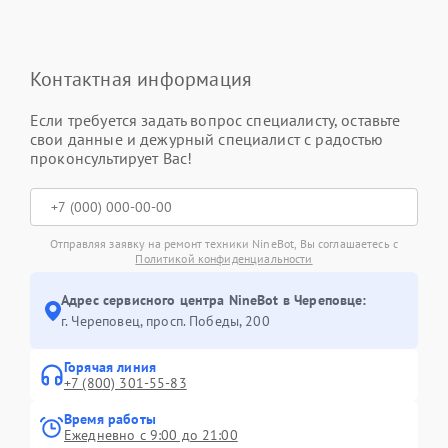
Контактная информация
Если требуется задать вопрос специалисту, оставьте
свои данные и дежурный специалист с радостью
проконсультирует Вас!
Отправляя заявку на ремонт техники NineBot, Вы соглашаетесь с
Политикой конфиденциальности
Адрес сервисного центра NineBot в Череповце:
г. Череповец, просп. Победы, 200
Горячая линия
+7 (800) 301-55-83
Время работы
Ежедневно с 9:00 до 21:00