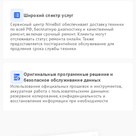
Широкий спектр услуг
Сервисный центр NineBot обеспечивает доставку техники
по всей РФ, бесплатную диагностику и качественный
ремонт, включая срочный ремонт. Клиенты могут
отслеживать статус ремонта онлайн. Также
предоставляется постгарантийное обслуживание для
продления срока службы техники
Оригинальные программные решение и
безопасное обслуживание данных
Использование официальных прошивок и инструментов,
аккуратная работа с пользовательскими данными:
резервное копирование, конфиденциальность и
восстановление информации при необходимости