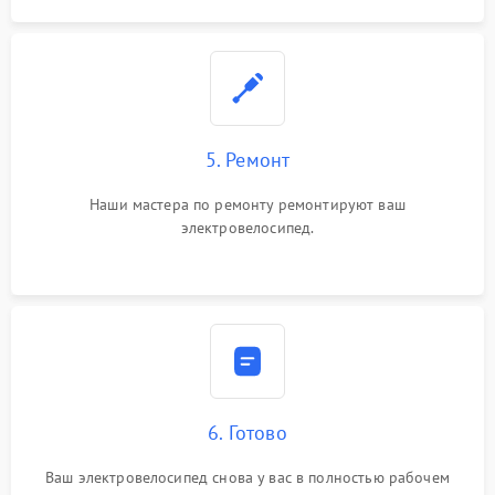
5. Ремонт
Наши мастера по ремонту ремонтируют ваш
электровелосипед.
6. Готово
Ваш электровелосипед снова у вас в полностью рабочем