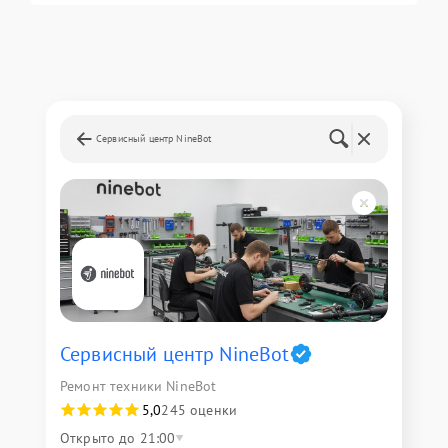
Сервисный центр NineBot
Сервисный центр NineBot
Ремонт техники NineBot
5,0
245 оценки
Открыто до 21:00