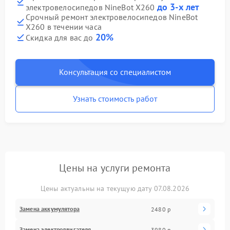
до 3-х лет
электровелосипедов NineBot X260
Срочный ремонт электровелосипедов NineBot
X260 в течении часа
20%
Скидка для вас до
Консультация со специалистом
Узнать стоимость работ
Цены на услуги ремонта
Цены актуальны на текущую дату 07.08.2026
Замена аккумулятора
2480 р
Замена электродвигателя
3980 р