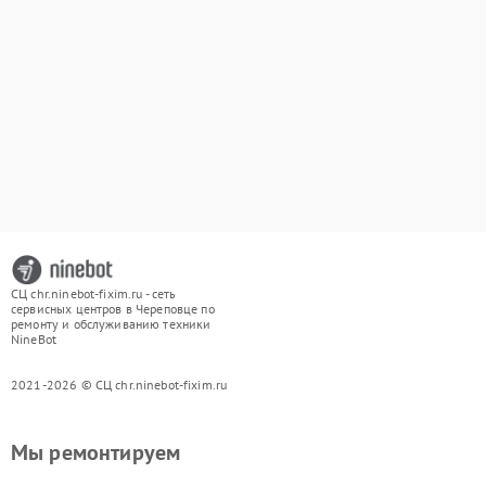
СЦ chr.ninebot-fixim.ru - сеть
сервисных центров в Череповце по
ремонту и обслуживанию техники
NineBot
2021-2026 © СЦ chr.ninebot-fixim.ru
Мы ремонтируем