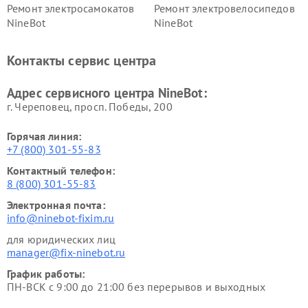
Ремонт электросамокатов
Ремонт электровелосипедов
NineBot
NineBot
Контакты сервис центра
Адрес сервисного центра NineBot:
г. Череповец, просп. Победы, 200
Горячая линия:
+7 (800) 301-55-83
Контактный телефон:
8 (800) 301-55-83
Электронная почта:
info@ninebot-fixim.ru
для юридических лиц
manager@fix-ninebot.ru
График работы:
ПН-ВСК с 9:00 до 21:00 без перерывов и выходных