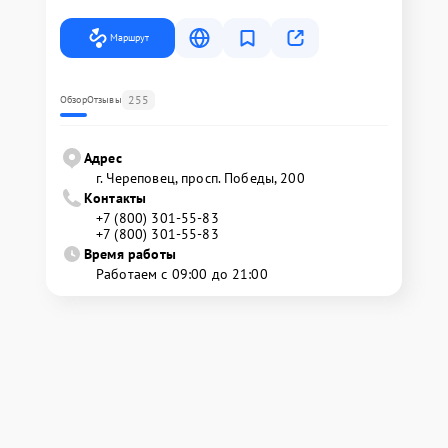
Маршрут
255
Обзор
Отзывы
Адрес
г. Череповец, просп. Победы, 200
Контакты
+7 (800) 301-55-83
+7 (800) 301-55-83
Время работы
Работаем с 09:00 до 21:00