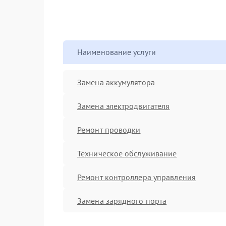
Наименование услуги
Замена аккумулятора
Замена электродвигателя
Ремонт проводки
Техническое обслуживание
Ремонт контроллера управления
Замена зарядного порта