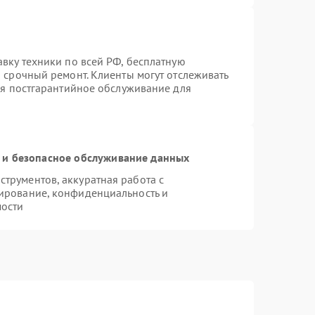
вку техники по всей РФ, бесплатную
 срочный ремонт. Клиенты могут отслеживать
тся постгарантийное обслуживание для
и безопасное обслуживание данных
трументов, аккуратная работа с
ирование, конфиденциальность и
ости