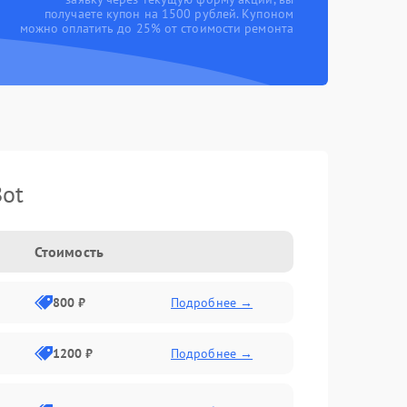
получаете купон на 1500 рублей. Купоном
можно оплатить до 25% от стоимости ремонта
Bot
Стоимость
800 ₽
Подробнее →
1200 ₽
Подробнее →