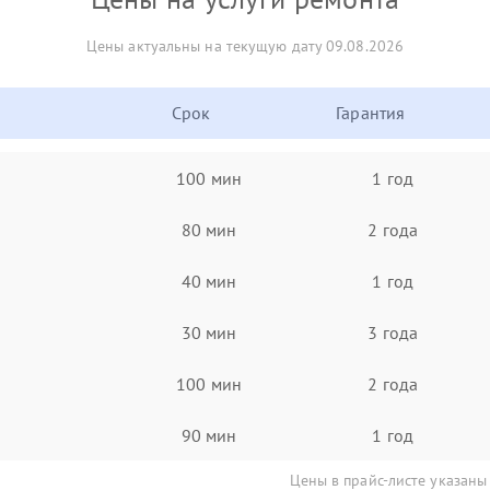
Цены актуальны на текущую дату 09.08.2026
Срок
Гарантия
100 мин
1 год
80 мин
2 года
40 мин
1 год
30 мин
3 года
100 мин
2 года
90 мин
1 год
Цены в прайс-листе указаны