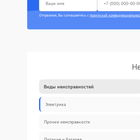
Отправляя, Вы соглашаетесь с
политикой конфиденциально
Не
Виды неисправностей
Электрика
Прочие неисправности
Питание и батарея