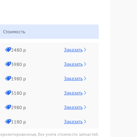
Стоимость
Заказать
2480 р
Заказать
3980 р
Заказать
1980 р
Заказать
3180 р
Заказать
2980 р
Заказать
1180 р
 ориентировочные, без учета стоимости запчастей.