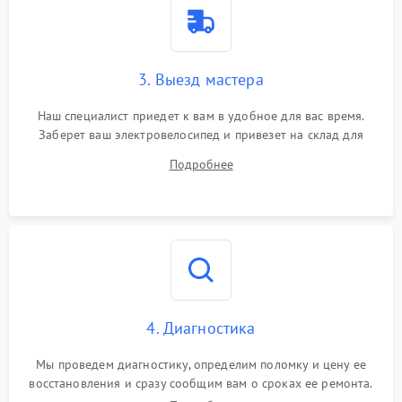
3. Выезд мастера
Наш специалист приедет к вам в удобное для вас время.
Заберет ваш электровелосипед и привезет на склад для
диагностики.
Подробнее
4. Диагностика
Мы проведем диагностику, определим поломку и цену ее
восстановления и сразу сообщим вам о сроках ее ремонта.