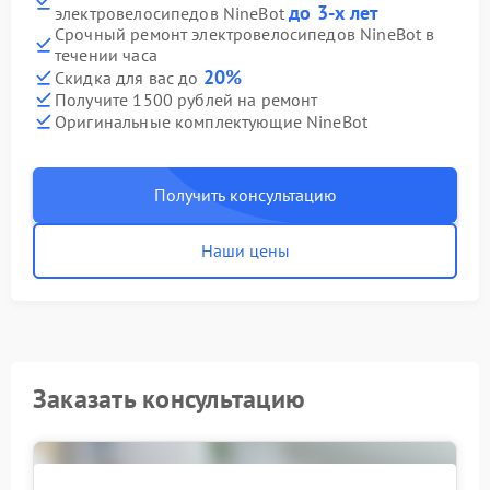
до 3-х лет
электровелосипедов NineBot
Срочный ремонт электровелосипедов NineBot в
течении часа
20%
Скидка для вас до
Получите 1500 рублей на ремонт
Оригинальные комплектующие NineBot
Получить консультацию
Наши цены
Заказать консультацию