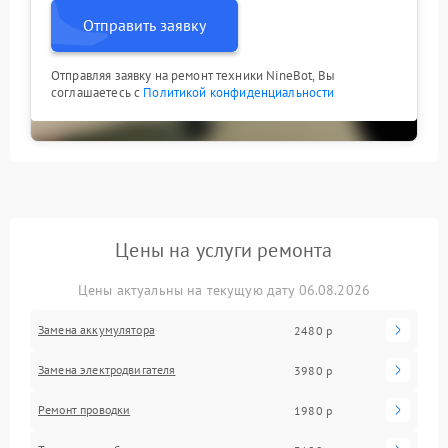
Отправить заявку
Отправляя заявку на ремонт техники NineBot, Вы
соглашаетесь с
Политикой конфиденциальности
Цены на услуги ремонта
Цены актуальны на текущую дату 06.08.2026
Замена аккумулятора
2480 р
Замена электродвигателя
3980 р
Ремонт проводки
1980 р