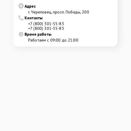
Адрес
г. Череповец, просп. Победы, 200
Контакты
+7 (800) 301-55-83
+7 (800) 301-55-83
Время работы
Работаем с 09:00 до 21:00