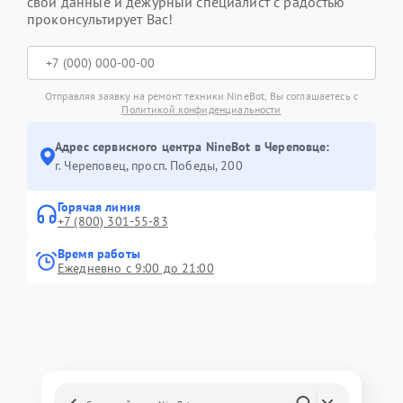
свои данные и дежурный специалист с радостью
проконсультирует Вас!
Отправляя заявку на ремонт техники NineBot, Вы соглашаетесь с
Политикой конфиденциальности
Адрес сервисного центра NineBot в Череповце:
г. Череповец, просп. Победы, 200
Горячая линия
+7 (800) 301-55-83
Время работы
Ежедневно с 9:00 до 21:00