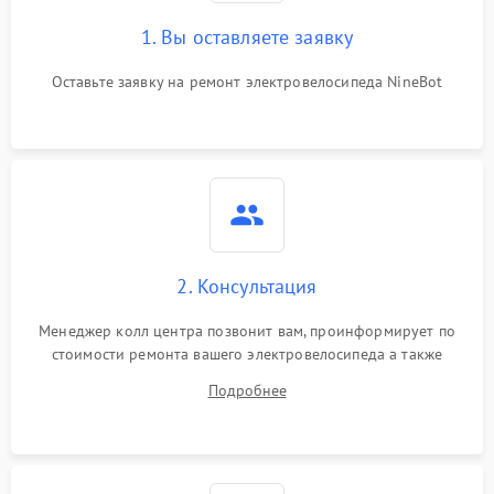
1. Вы оставляете заявку
Оставьте заявку на ремонт электровелосипеда NineBot
2. Консультация
Менеджер колл центра позвонит вам, проинформирует по
стоимости ремонта вашего электровелосипеда а также
ответит на все ваши вопросы.
Подробнее