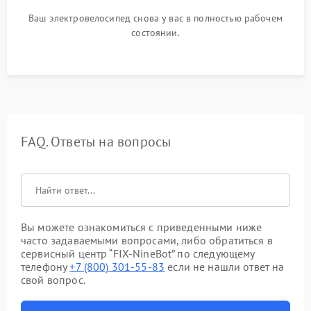
Ваш электровелосипед снова у вас в полностью рабочем
состоянии.
FAQ. Ответы на вопросы
Вы можете ознакомиться с приведенными ниже
часто задаваемыми вопросами, либо обратиться в
сервисный центр “FIX-NineBot” по следующему
телефону
+7 (800) 301-55-83
если не нашли ответ на
свой вопрос.