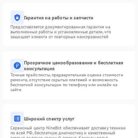
Гарантия на работы и запчасти
Предоставляется документированная гарантия на
выполненные работы и установленные детали, что
защищает клиента от повторных неисправностей
Прозрачное ценообразование и бесплатная
консультация
Точные прайс-листы, предварительная оценка стоимости
ремонта, отсутствие скрытых платежей и возможность
бесплатной консультации по телефону или онлайн на
сайте
Широкий спектр услуг
Сервисный центр NineBot обеспечивает доставку техники
по всей РФ, бесплатную диагностику и качественный
ремонт, включая срочный ремонт. Клиенты могут