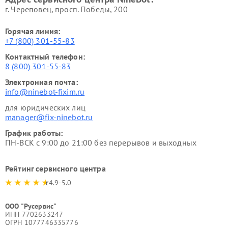
г. Череповец, просп. Победы, 200
Горячая линия:
+7 (800) 301-55-83
Контактный телефон:
8 (800) 301-55-83
Электронная почта:
info@ninebot-fixim.ru
для юридических лиц
manager@fix-ninebot.ru
График работы:
ПН-ВСК с 9:00 до 21:00 без перерывов и выходных
Рейтинг сервисного центра
4.9-5.0
ООО "Русервис"
ИНН 7702633247
ОГРН 1077746335776