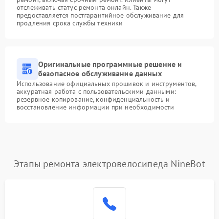
отслеживать статус ремонта онлайн. Также
предоставляется постгарантийное обслуживание для
продления срока службы техники
Оригинальные программные решение и
безопасное обслуживание данных
Использование официальных прошивок и инструментов,
аккуратная работа с пользовательскими данными:
резервное копирование, конфиденциальность и
восстановление информации при необходимости
Этапы ремонта электровелосипеда NineBot