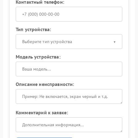
Контактный телефон:
Тип устройства:
Выберите тип устройства
Модель устройства:
Описание неисправности:
Комментарий к заявке: