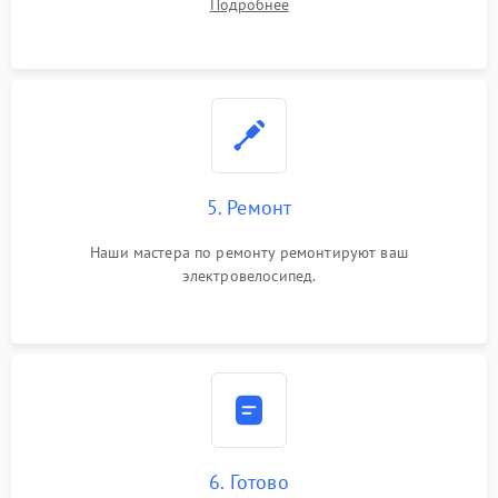
Подробнее
5. Ремонт
Наши мастера по ремонту ремонтируют ваш
электровелосипед.
6. Готово