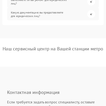
лиц?
Какую документацию вы предоставляете
для юридических лиц?
Наш сервисный центр на Вашей станции метро
Контактная информация
Если требуется задать вопрос специалисту, оставьте