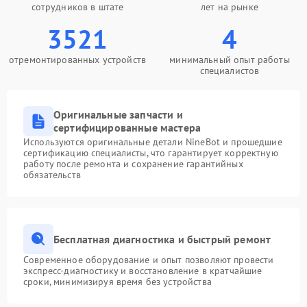
сотрудников в штате
лет на рынке
3521
4
отремонтированных устройств
минимальный опыт работы
специалистов
Оригинальные запчасти и
сертифицированные мастера
Используются оригинальные детали NineBot и прошедшие
сертификацию специалисты, что гарантирует корректную
работу после ремонта и сохранение гарантийных
обязательств
Бесплатная диагностика и быстрый ремонт
Современное оборудование и опыт позволяют провести
экспресс-диагностику и восстановление в кратчайшие
сроки, минимизируя время без устройства