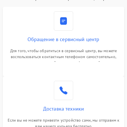
Обращение в сервисный центр
Для того, чтобы обратиться в сервисный центр, вы можете
воспользоваться контактным телефоном самостоятельно,
или оставить свой номер телефона на сайте
Доставка техники
Если вы не можете привезти устройство сами, мы отправим к
вам нашего курьера бесплатно