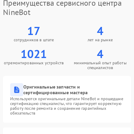
Преимущества сервисного центра
NineBot
17
4
сотрудников в штате
лет на рынке
1021
4
отремонтированных устройств
минимальный опыт работы
специалистов
Оригинальные запчасти и
сертифицированные мастера
Используются оригинальные детали NineBot и прошедшие
сертификацию специалисты, что гарантирует корректную
работу после ремонта и сохранение гарантийных
обязательств