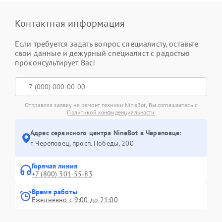
Контактная информация
Если требуется задать вопрос специалисту, оставьте
свои данные и дежурный специалист с радостью
проконсультирует Вас!
Отправляя заявку на ремонт техники NineBot, Вы соглашаетесь с
Политикой конфиденциальности
Адрес сервисного центра NineBot в Череповце:
г. Череповец, просп. Победы, 200
Горячая линия
+7 (800) 301-55-83
Время работы
Ежедневно с 9:00 до 21:00