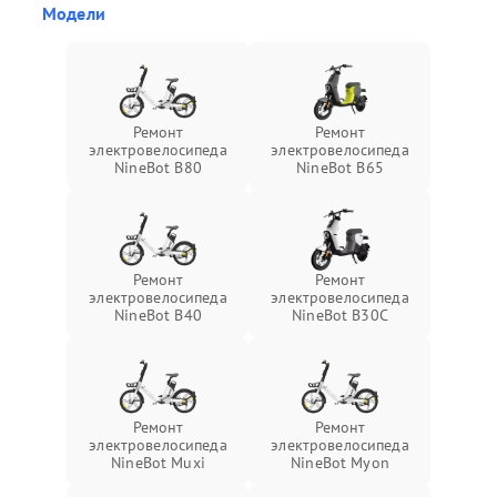
Модели
Ремонт
Ремонт
электровелосипеда
электровелосипеда
NineBot B80
NineBot B65
Ремонт
Ремонт
электровелосипеда
электровелосипеда
NineBot B40
NineBot B30C
Ремонт
Ремонт
электровелосипеда
электровелосипеда
NineBot Muxi
NineBot Myon