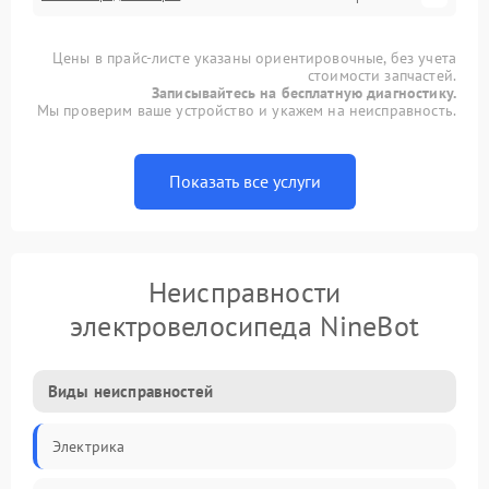
Цены в прайс-листе указаны ориентировочные, без учета
стоимости запчастей.
Записывайтесь на бесплатную диагностику.
Мы проверим ваше устройство и укажем на неисправность.
Показать все услуги
Неисправности
электровелосипеда NineBot
Виды неисправностей
Электрика