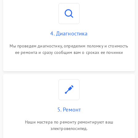
4. Диагностика
Мы проведем диагностику, определим поломку и стоимость
ее ремонта и сразу сообщим вам о сроках ее починки
5. Ремонт
Наши мастера по ремонту ремонтируют ваш
электровелосипед.