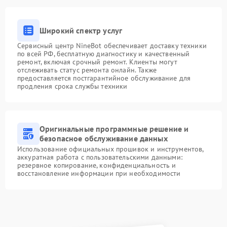
Широкий спектр услуг
Сервисный центр NineBot обеспечивает доставку техники
по всей РФ, бесплатную диагностику и качественный
ремонт, включая срочный ремонт. Клиенты могут
отслеживать статус ремонта онлайн. Также
предоставляется постгарантийное обслуживание для
продления срока службы техники
Оригинальные программные решение и
безопасное обслуживание данных
Использование официальных прошивок и инструментов,
аккуратная работа с пользовательскими данными:
резервное копирование, конфиденциальность и
восстановление информации при необходимости