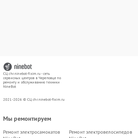
СЦ chr.ninebot-fixim.ru - сеть
сервисных центров в Череповце по
ремонту и обслуживанию техники
NineBot
2021-2026 © СЦ chr.ninebot-fixim.ru
Мы ремонтируем
Ремонт электросамокатов
Ремонт электровелосипедов