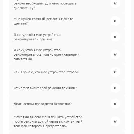
ремонт необходим. Для чего проводить
диагностику?
Мне нужен срочный ремонт. Сможете
сделать?
Я хочу, чтобы мое устройство
ремонтировали при мне.
Я хочу, чтобы мое устройство
ремонтировалось только оригинальными
запчастями.
Как я узнаю, что мое устройство готово?
От чего зависит срок ремонта техники?
Диагностика проводится бесплатно?
Может ли вместо меня принять устройство
после ремонта другой человек, контактный
телефон которого я предоставлю?