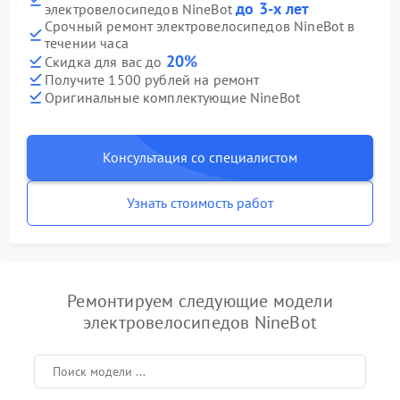
до 3-х лет
электровелосипедов NineBot
Срочный ремонт электровелосипедов NineBot в
течении часа
20%
Скидка для вас до
Получите 1500 рублей на ремонт
Оригинальные комплектующие NineBot
Консультация со специалистом
Узнать стоимость работ
Ремонтируем следующие модели
электровелосипедов NineBot