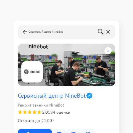
Сервисный центр NineBot
Сервисный центр NineBot
Ремонт техники NineBot
5,0
184 оценки
Открыто до 21:00