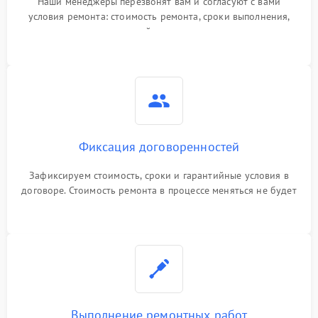
Наши менеджеры перезвонят вам и согласуют с вами
условия ремонта: стоимость ремонта, сроки выполнения,
гарантийные условия
Фиксация договоренностей
Зафиксируем стоимость, сроки и гарантийные условия в
договоре. Стоимость ремонта в процессе меняться не будет
Выполнение ремонтных работ