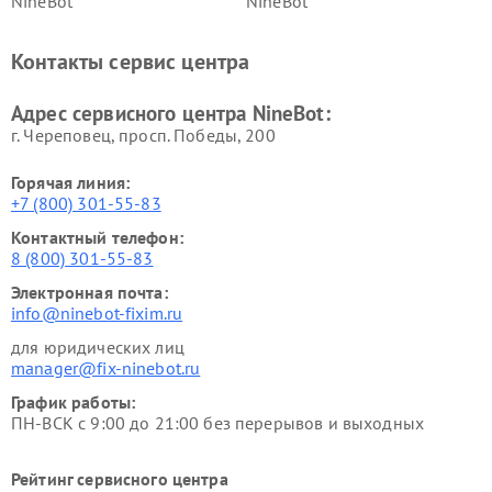
NineBot
NineBot
Контакты сервис центра
Адрес сервисного центра NineBot:
г. Череповец, просп. Победы, 200
Горячая линия:
+7 (800) 301-55-83
Контактный телефон:
8 (800) 301-55-83
Электронная почта:
info@ninebot-fixim.ru
для юридических лиц
manager@fix-ninebot.ru
График работы:
ПН-ВСК с 9:00 до 21:00 без перерывов и выходных
Рейтинг сервисного центра