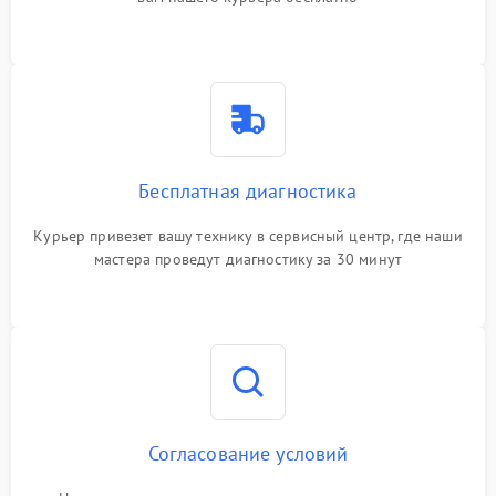
Бесплатная диагностика
Курьер привезет вашу технику в сервисный центр, где наши
мастера проведут диагностику за 30 минут
Согласование условий