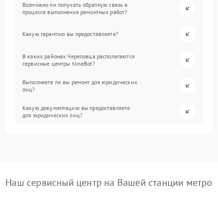
Возможно ли получать обратную связь в
процессе выполнения ремонтных работ?
Какую гарантию вы предоставляете?
В каких районах Череповца располагаются
сервисные центры NineBot?
Выполняете ли вы ремонт для юридических
лиц?
Какую документацию вы предоставляете
для юридических лиц?
Наш сервисный центр на Вашей станции метро