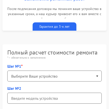
После подписания договора мы починим ваше устройство в
указанные сроки, а наш курьер привезет его к вам вместе с
гарантийным талоном бесплатно
Гарантия до 3-х лет
Полный расчет стоимости ремонта
* – обязательно к заполнению
Шаг №1
Шаг №2