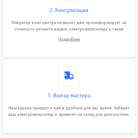
2. Консультация
Оператор колл центра позвонит вам, проинформирует по
стоимости ремонта вашего электровелосипеда а также
ответит на все ваши вопросы.
Подробнее
3. Выезд мастера
Наш курьер приедет к вам в удобное для вас время. Заберет
ваш электровелосипед и привезет на склад для диагностики.