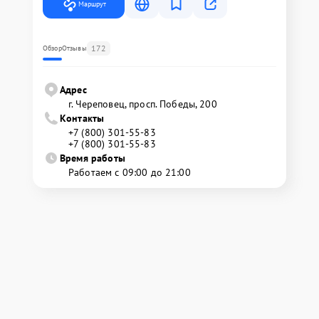
Маршрут
172
Обзор
Отзывы
Адрес
г. Череповец, просп. Победы, 200
Контакты
+7 (800) 301-55-83
+7 (800) 301-55-83
Время работы
Работаем с 09:00 до 21:00