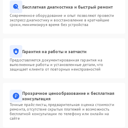
Бесплатная диагностика и быстрый ремонт
Современное оборудование и опыт позволяют провести
экспресс-диагностику и восстановление в кратчайшие
сроки, минимизируя время без устройства
Гарантия на работы и запчасти
Предоставляется документированная гарантия на
выполненные работы и установленные детали, что
защищает клиента от повторных неисправностей
Прозрачное ценообразование и бесплатная
консультация
Точные прайс-листы, предварительная оценка стоимости
ремонта, отсутствие скрытых платежей и возможность
бесплатной консультации по телефону или онлайн на
сайте