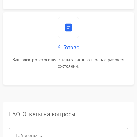
6. Готово
Ваш электровелосипед снова у вас в полностью рабочем
состоянии.
FAQ. Ответы на вопросы