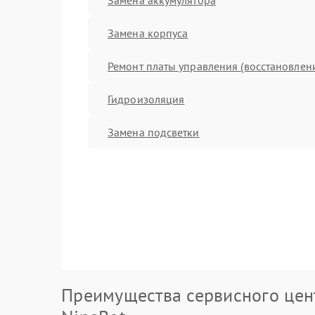
Замена корпуса
Ремонт платы управления (восстановлен
Гидроизоляция
Замена подсветки
Преимущества сервисного цен