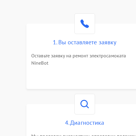
1. Вы оставляете заявку
Оставьте заявку на ремонт электросамоката
NineBot
4. Диагностика