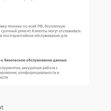
вку техники по всей РФ, бесплатную
 срочный ремонт. Клиенты могут отслеживать
тся постгарантийное обслуживание для
и безопасное обслуживание данных
трументов, аккуратная работа с
ирование, конфиденциальность и
ости
ot