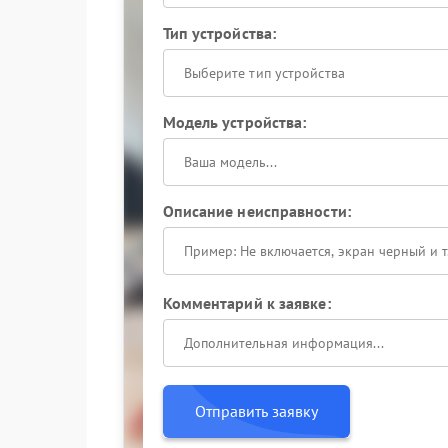
Тип устройства:
Выберите тип устройства
Модель устройства:
Описание неисправности:
Комментарий к заявке:
Отправить заявку