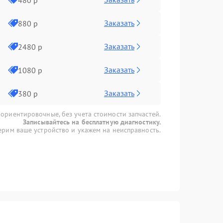
Заказать
880 р
Заказать
2480 р
Заказать
1080 р
Заказать
380 р
 ориентировочные, без учета стоимости запчастей.
Записывайтесь на бесплатную диагностику.
рим ваше устройство и укажем на неисправность.