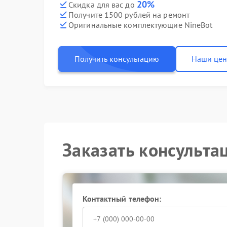
20%
Скидка для вас до
Получите 1500 рублей на ремонт
Оригинальные комплектующие NineBot
Получить консультацию
Наши це
Заказать консульта
Контактный телефон: