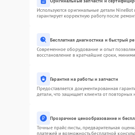
Оригинальные запчасти и сертифици
Используются оригинальные детали NineBot
гарантирует корректную работу после ремон
Бесплатная диагностика и быстрый р
Современное оборудование и опыт позволяют
восстановление в кратчайшие сроки, миними
Гарантия на работы и запчасти
Предоставляется документированная гарант
детали, что защищает клиента от повторных
Прозрачное ценообразование и беспл
Точные прайс-листы, предварительная оценка
платежей и возможность бесплатной консуль