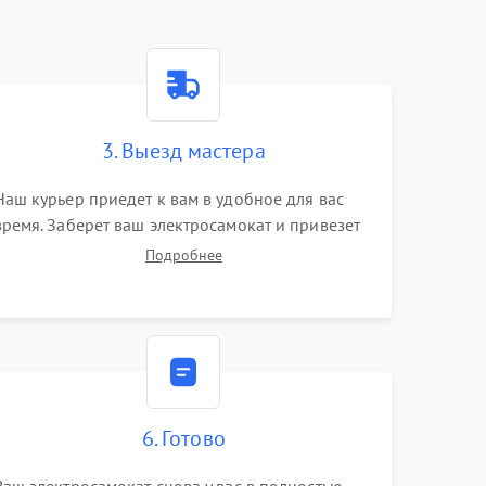
3. Выезд мастера
Наш курьер приедет к вам в удобное для вас
время. Заберет ваш электросамокат и привезет
на склад для диагностики.
Подробнее
6. Готово