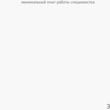
минимальный опыт работы специалистов
Э