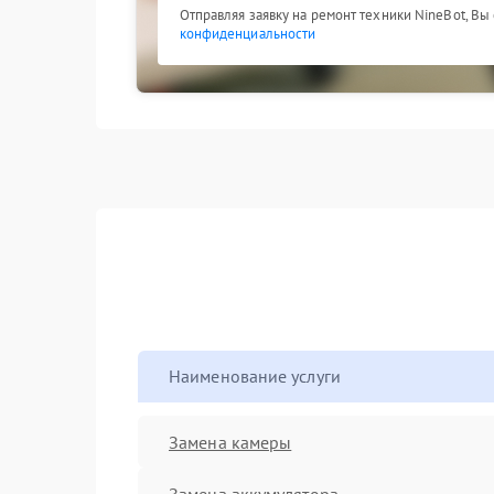
Отправляя заявку на ремонт техники NineBot, Вы
конфиденциальности
Наименование услуги
Замена камеры
Замена аккумулятора