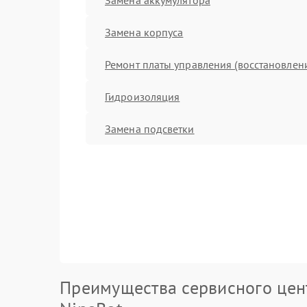
Замена корпуса
Ремонт платы управления (восстановлен
Гидроизоляция
Замена подсветки
Преимущества сервисного цен