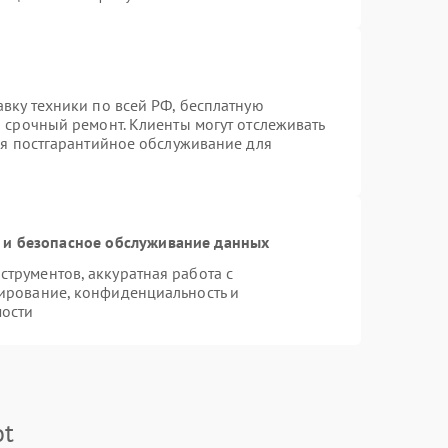
вку техники по всей РФ, бесплатную
 срочный ремонт. Клиенты могут отслеживать
тся постгарантийное обслуживание для
и безопасное обслуживание данных
трументов, аккуратная работа с
ирование, конфиденциальность и
ости
ot