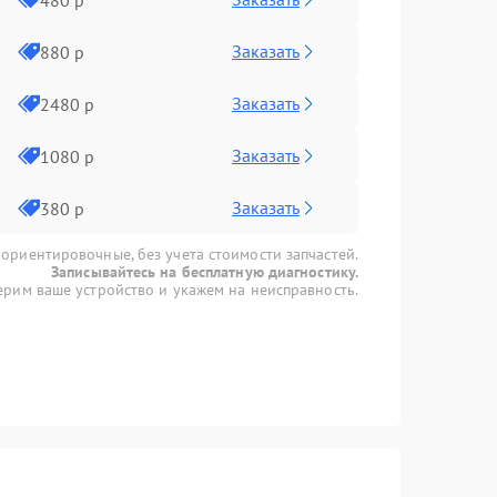
Заказать
880 р
Заказать
2480 р
Заказать
1080 р
Заказать
380 р
 ориентировочные, без учета стоимости запчастей.
Записывайтесь на бесплатную диагностику.
рим ваше устройство и укажем на неисправность.