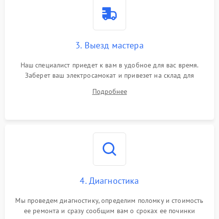
3. Выезд мастера
Наш специалист приедет к вам в удобное для вас время.
Заберет ваш электросамокат и привезет на склад для
диагностики.
Подробнее
4. Диагностика
Мы проведем диагностику, определим поломку и стоимость
ее ремонта и сразу сообщим вам о сроках ее починки