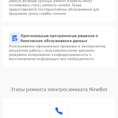
ремонт, включая срочный ремонт. Клиенты могут
отслеживать статус ремонта онлайн. Также
предоставляется постгарантийное обслуживание для
продления срока службы техники
Оригинальные программные решение и
безопасное обслуживание данных
Использование официальных прошивок и инструментов,
аккуратная работа с пользовательскими данными:
резервное копирование, конфиденциальность и
восстановление информации при необходимости
Этапы ремонта электросамоката NineBot