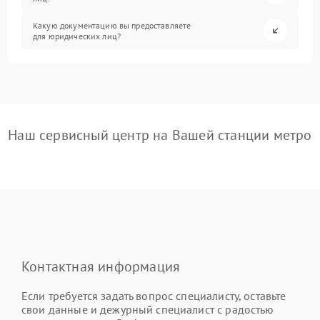
Какую документацию вы предоставляете
для юридических лиц?
Наш сервисный центр на Вашей станции метро
Контактная информация
Если требуется задать вопрос специалисту, оставьте
свои данные и дежурный специалист с радостью