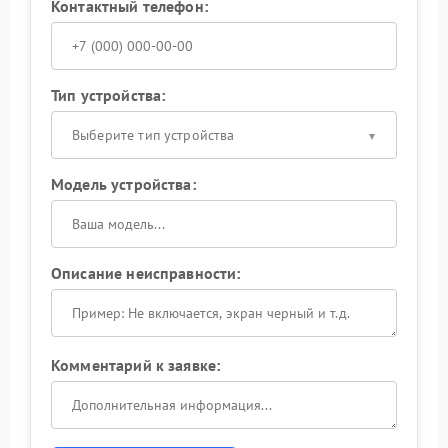
Контактный телефон:
Тип устройства:
Выберите тип устройства
Модель устройства:
Описание неисправности:
Комментарий к заявке: