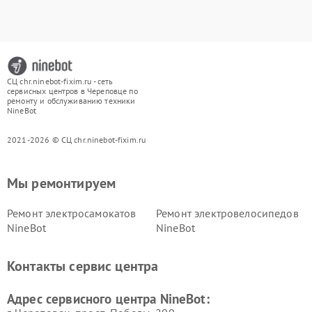
СЦ chr.ninebot-fixim.ru - сеть
сервисных центров в Череповце по
ремонту и обслуживанию техники
NineBot
2021-2026 © СЦ chr.ninebot-fixim.ru
Мы ремонтируем
Ремонт электросамокатов
Ремонт электровелосипедов
NineBot
NineBot
Контакты сервис центра
Адрес сервисного центра NineBot: