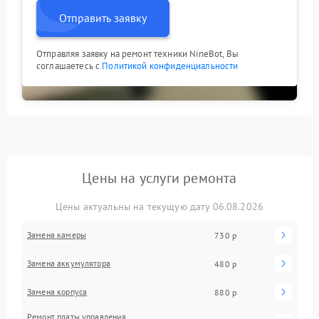
Отправить заявку
Отправляя заявку на ремонт техники NineBot, Вы
соглашаетесь с
Политикой конфиденциальности
Цены на услуги ремонта
Цены актуальны на текущую дату 06.08.2026
Замена камеры
730 р
Замена аккумулятора
480 р
Замена корпуса
880 р
Ремонт платы управления