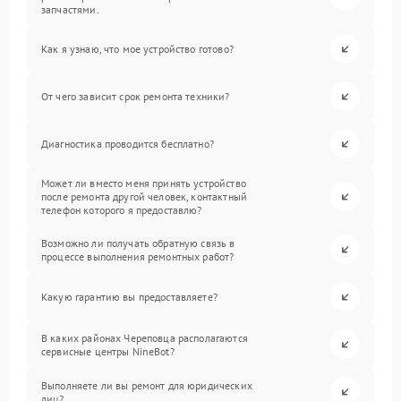
запчастями.
Как я узнаю, что мое устройство готово?
От чего зависит срок ремонта техники?
Диагностика проводится бесплатно?
Может ли вместо меня принять устройство
после ремонта другой человек, контактный
телефон которого я предоставлю?
Возможно ли получать обратную связь в
процессе выполнения ремонтных работ?
Какую гарантию вы предоставляете?
В каких районах Череповца располагаются
сервисные центры NineBot?
Выполняете ли вы ремонт для юридических
лиц?