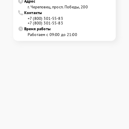
Адрес
г. Череповец, просп. Победы, 200
Контакты
+7 (800) 301-55-83
+7 (800) 301-55-83
Время работы
Работаем с 09:00 до 21:00