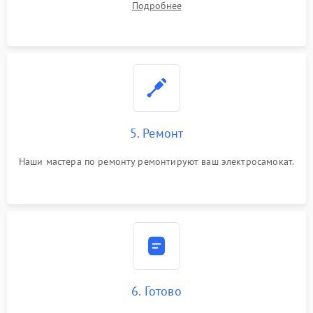
Подробнее
5. Ремонт
Наши мастера по ремонту ремонтируют ваш электросамокат.
6. Готово