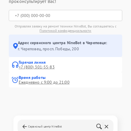
проконсультирует Вас!
Отправляя заявку на ремонт техники NineBot, Вы соглашаетесь с
Политикой конфиденциальности
Адрес сервисного центра NineBot в Череповце:
г. Череповец, просп. Победы, 200
Горячая линия
+7 (800) 301-55-83
Время работы
Ежедневно с 9:00 до 21:00
Сервисный центр NineBot