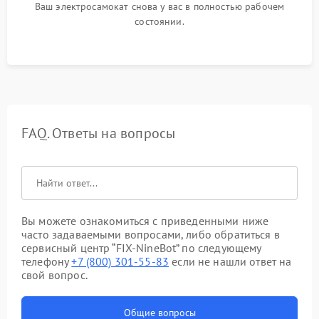
Ваш электросамокат снова у вас в полностью рабочем
состоянии.
FAQ. Ответы на вопросы
Вы можете ознакомиться с приведенными ниже
часто задаваемыми вопросами, либо обратиться в
сервисный центр “FIX-NineBot” по следующему
телефону
+7 (800) 301-55-83
если не нашли ответ на
свой вопрос.
Общие вопросы