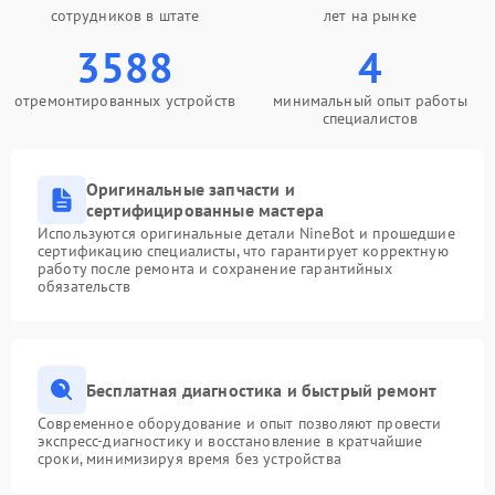
сотрудников в штате
лет на рынке
3588
4
отремонтированных устройств
минимальный опыт работы
специалистов
Оригинальные запчасти и
сертифицированные мастера
Используются оригинальные детали NineBot и прошедшие
сертификацию специалисты, что гарантирует корректную
работу после ремонта и сохранение гарантийных
обязательств
Бесплатная диагностика и быстрый ремонт
Современное оборудование и опыт позволяют провести
экспресс-диагностику и восстановление в кратчайшие
сроки, минимизируя время без устройства