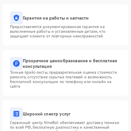
Гарантия на работы и запчасти
Предоставляется документированная гарантия на
выполненные работы и установленные детали, что
защищает клиента от повторных неисправностей
Прозрачное ценообразование и бесплатная
консультация
Точные прайс-листы, предварительная оценка стоимости
ремонта, отсутствие скрытых платежей и возможность
бесплатной консультации по телефону или онлайн на
сайте
Широкий спектр услуг
Сервисный центр NineBot обеспечивает доставку техники
по всей РФ, бесплатную диагностику и качественный