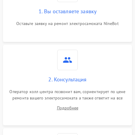
1. Вы оставляете заявку
Оставьте заявку на ремонт электросамоката NineBot
2. Консультация
Оператор колл центра позвонит вам, сориентирует по цене
ремонта вашего электросамоката а также ответит на все
ваши вопросы.
Подробнее