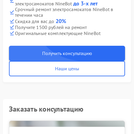
до 3-х лет
электросамокатов NineBot
Срочный ремонт электросамокатов NineBot в
течении часа
20%
Скидка для вас до
Получите 1500 рублей на ремонт
Оригинальные комплектующие NineBot
Получить консультацию
Наши цены
Заказать консультацию