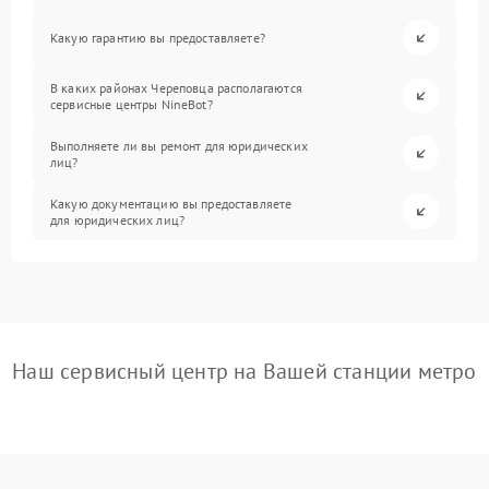
Какую гарантию вы предоставляете?
В каких районах Череповца располагаются
сервисные центры NineBot?
Выполняете ли вы ремонт для юридических
лиц?
Какую документацию вы предоставляете
для юридических лиц?
Наш сервисный центр на Вашей станции метро