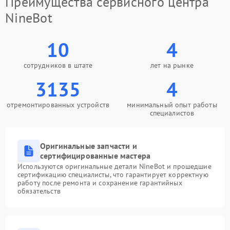
Преимущества сервисного центра
NineBot
10
4
сотрудников в штате
лет на рынке
3135
4
отремонтированных устройств
минимальный опыт работы
специалистов
Оригинальные запчасти и
сертифицированные мастера
Используются оригинальные детали NineBot и прошедшие
сертификацию специалисты, что гарантирует корректную
работу после ремонта и сохранение гарантийных
обязательств