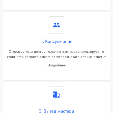
2. Консультация
Оператор колл центра позвонит вам, проконсультирует по
стоимости ремонта вашего электросамоката а также ответит
на все ваши вопросы.
Подробнее
3. Выезд мастера