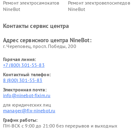
Ремонт электросамокатов
Ремонт электровелосипедов
NineBot
NineBot
Контакты сервис центра
Адрес сервисного центра NineBot:
г. Череповец, просп. Победы, 200
Горячая линия:
+7 (800) 301-55-83
Контактный телефон:
8 (800) 301-55-83
Электронная почта:
info@ninebot-fixim.ru
для юридических лиц
manager@fix-ninebot.ru
График работы:
ПН-ВСК с 9:00 до 21:00 без перерывов и выходных