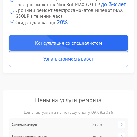
до 3-х лет
электросамокатов NineBot MAX G30LP
Срочный ремонт электросамокатов NineBot MAX
G30LP в течении часа
20%
Скидка для вас до
Консультация со специалистом
Узнать стоимость работ
Цены на услуги ремонта
Цены актуальны на текущую дату 09.08.2026
Замена камеры
730 р
Замена аккумулятора
480 р