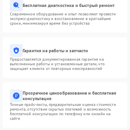
Бесплатная диагностика и быстрый ремонт
Современное оборудование и опыт позволяют провести
экспресс-диагностику и восстановление в кратчайшие
сроки, минимизируя время без устройства
Гарантия на работы и запчасти
Предоставляется документированная гарантия на
выполненные работы и установленные детали, что
защищает клиента от повторных неисправностей
Прозрачное ценообразование и бесплатная
консультация
Точные прайс-листы, предварительная оценка стоимости
ремонта, отсутствие скрытых платежей и возможность
бесплатной консультации по телефону или онлайн на
сайте