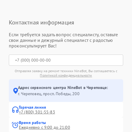
Контактная информация
Если требуется задать вопрос специалисту, оставьте
свои данные и дежурный специалист с радостью
проконсультирует Вас!
Отправляя заявку на ремонт техники NineBot, Вы соглашаетесь с
Политикой конфиденциальности
Адрес сервисного центра NineBot в Череповце:
г. Череповец, просп. Победы, 200
Горячая линия
+7 (800) 301-55-83
Время работы
Ежедневно с 9:00 до 21:00