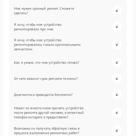
Мне нужен срочный ремонт. Сможете
сделать?
Я хочу, чтобы мое устройство
ремонтировали при мне.
Я хочу, чтобы мое устройство
ремонтировалось только оригинальными
запчастями.
Как я узнаю, что мое устройство готово?
От чего зависит срок ремонта техники?
Диагностика проводится бесплатно?
Может ли вместо меня принять устройство
после ремонта другой человек, контактный
телефон которого я предоставлю?
Возможно ли получать обратную связь в
процессе выполнения ремонтных работ?