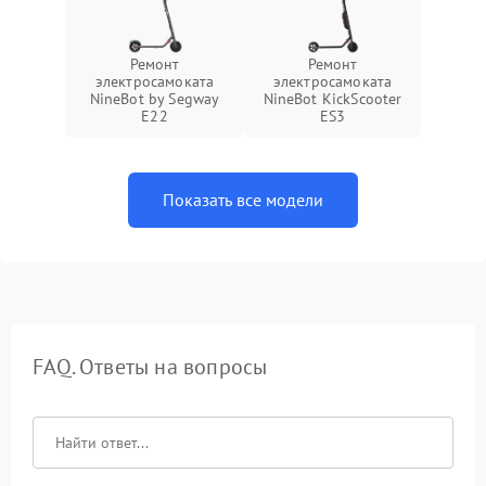
Ремонт
Ремонт
электросамоката
электросамоката
NineBot by Segway
NineBot KickScooter
E22
ES3
Показать все модели
FAQ. Ответы на вопросы