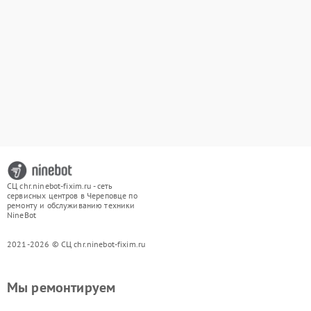
СЦ chr.ninebot-fixim.ru - сеть
сервисных центров в Череповце по
ремонту и обслуживанию техники
NineBot
2021-2026 © СЦ chr.ninebot-fixim.ru
Мы ремонтируем