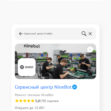
Сервисный центр NineBot
Сервисный центр NineBot
Ремонт техники NineBot
5,0
290 оценки
Открыто до 21:00