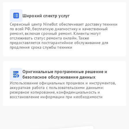
Широкий спектр услуг
Сервисный центр NineBot обеспечивает доставку техники
по всей РФ, бесплатную диагностику и качественный
ремонт, включая срочный ремонт. Клиенты могут
отслеживать статус ремонта онлайн. Также
предоставляется постгарантийное обслуживание для
продления срока службы техники
Оригинальные программные решение и
безопасное обслуживание данных
Использование официальных прошивок и инструментов,
аккуратная работа с пользовательскими данными:
резервное копирование, конфиденциальность и
восстановление информации при необходимости