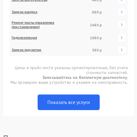
Замена корпуса
880 р
Ремонт платы управления
2480 р
(восстановление)
Гидроизоляция
1080 р
Замена подсветки
380 р
Цены в прайс-листе указаны ориентировочные, без учета
стоимости запчастей.
Записывайтесь на бесплатную диагностику.
Мы проверим ваше устройство и укажем на неисправность.
Показать все услуги