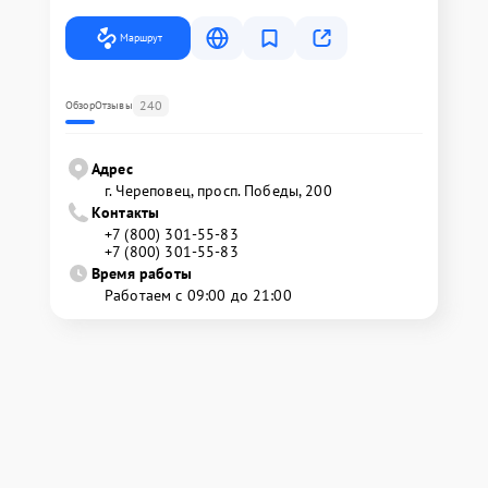
Маршрут
240
Обзор
Отзывы
Адрес
г. Череповец, просп. Победы, 200
Контакты
+7 (800) 301-55-83
+7 (800) 301-55-83
Время работы
Работаем с 09:00 до 21:00