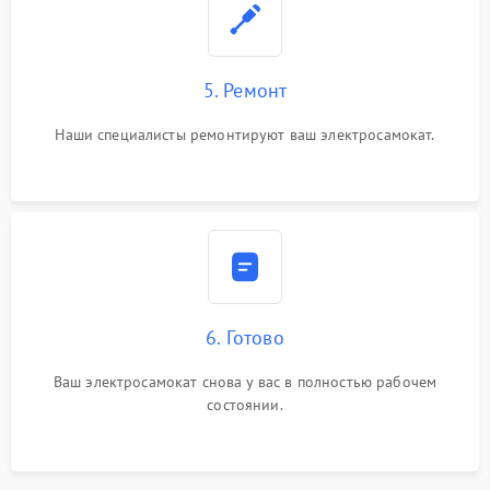
5. Ремонт
Наши специалисты ремонтируют ваш электросамокат.
6. Готово
Ваш электросамокат снова у вас в полностью рабочем
состоянии.