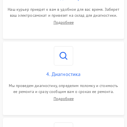
Наш курьер приедет к вам в удобное для вас время. Заберет
ваш электросамокат и привезет на склад для диагностики.
Подробнее
4. Диагностика
Мы проведем диагностику, определим поломку и стоимость
ее ремонта и сразу сообщим вам о сроках ее ремонта.
Подробнее