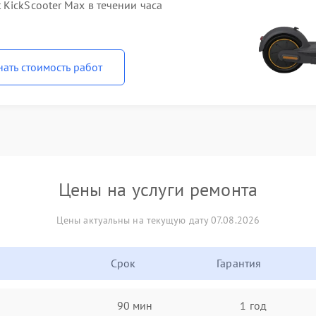
KickScooter Max в течении часа
нать стоимость работ
Цены на услуги ремонта
Цены актуальны на текущую дату 07.08.2026
Срок
Гарантия
90 мин
1 год