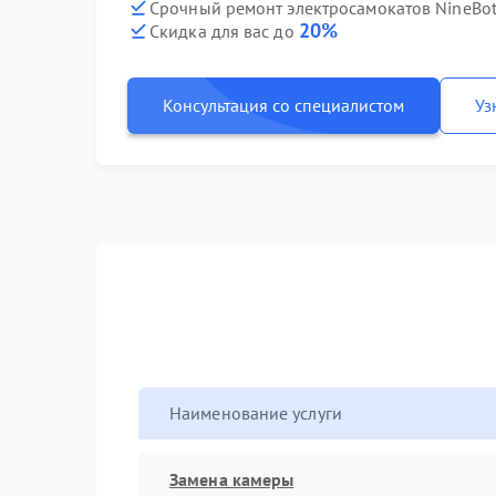
Срочный ремонт электросамокатов NineBot 
20%
Скидка для вас до
Консультация со специалистом
Уз
Наименование услуги
Замена камеры