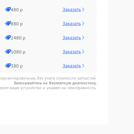
Заказать
480 р
Заказать
880 р
Заказать
2480 р
Заказать
1080 р
Заказать
380 р
 ориентировочные, без учета стоимости запчастей.
Записывайтесь на бесплатную диагностику.
рим ваше устройство и укажем на неисправность.