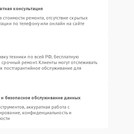
атная консультация
 стоимости ремонта, отсутствие скрытых
тации по телефону или онлайн на сайте
вку техники по всей РФ, бесплатную
 срочный ремонт. Клиенты могут отслеживать
тся постгарантийное обслуживание для
и безопасное обслуживание данных
трументов, аккуратная работа с
ирование, конфиденциальность и
ости