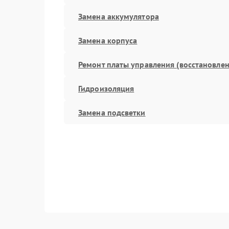
Замена аккумулятора
Замена корпуса
Ремонт платы управления (восстановлен
Гидроизоляция
Замена подсветки