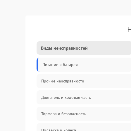
Н
Виды неисправностей
Питание и батарея
Прочие неисправности
Двигатель и ходовая часть
Тормоза и безопасность
Подвеска и колеса