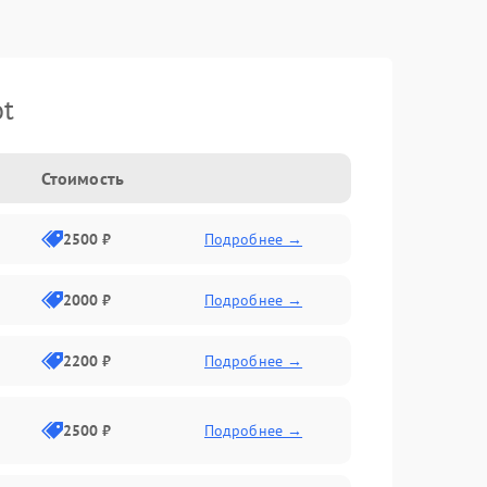
ot
Стоимость
2500 ₽
Подробнее →
2000 ₽
Подробнее →
2200 ₽
Подробнее →
2500 ₽
Подробнее →