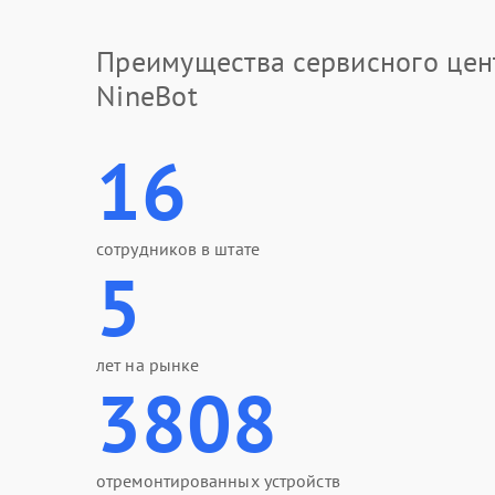
Преимущества сервисного цен
NineBot
16
сотрудников в штате
5
лет на рынке
3808
отремонтированных устройств