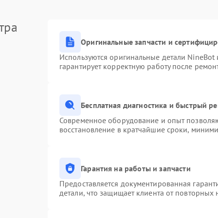
тра
Оригинальные запчасти и сертифици
Используются оригинальные детали NineBot
гарантирует корректную работу после ремон
Бесплатная диагностика и быстрый р
Современное оборудование и опыт позволяют
восстановление в кратчайшие сроки, миними
Гарантия на работы и запчасти
Предоставляется документированная гарант
детали, что защищает клиента от повторных