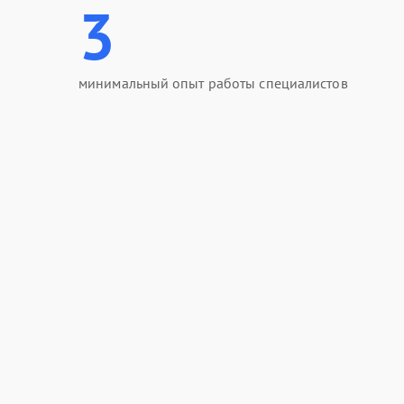
3
минимальный опыт работы специалистов