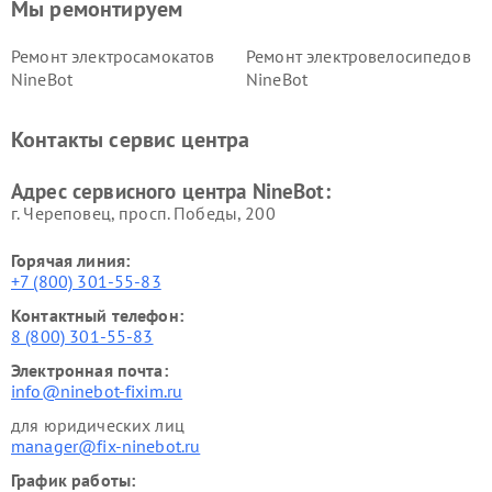
Мы ремонтируем
Ремонт электросамокатов
Ремонт электровелосипедов
NineBot
NineBot
Контакты сервис центра
Адрес сервисного центра NineBot:
г. Череповец, просп. Победы, 200
Горячая линия:
+7 (800) 301-55-83
Контактный телефон:
8 (800) 301-55-83
Электронная почта:
info@ninebot-fixim.ru
для юридических лиц
manager@fix-ninebot.ru
График работы: