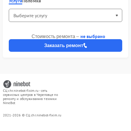
Услуга
Поломка
не выбрано
Стоимость ремонта –
Заказать ремонт
СЦ chr.ninebot-fixim.ru - сеть
сервисных центров в Череповце по
ремонту и обслуживанию техники
NineBot
2021-2026 © СЦ chr.ninebot-fixim.ru