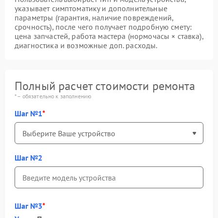
указывает симптоматику и дополнительные
параметры (гарантия, наличие повреждений,
срочность), после чего получает подробную смету:
цена запчастей, работа мастера (нормочасы × ставка),
диагностика и возможные доп. расходы.
Полный расчет стоимости ремонта
* – обязательно к заполнению
Шаг №1
Шаг №2
Шаг №3