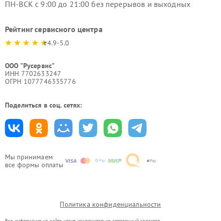
ПН-ВСК с 9:00 до 21:00 без перерывов и выходных
Рейтинг сервисного центра
4.9-5.0
ООО "Русервис"
ИНН 7702633247
ОГРН 1077746335776
Поделиться в соц. сетях:
Мы принимаем
все формы оплаты
Политика конфиденциальности
Вся информация на сайте носит исключительно справочный характер.